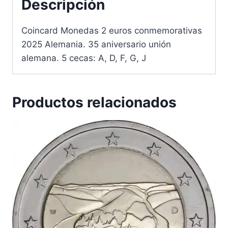
Descripción
Coincard Monedas 2 euros conmemorativas
2025 Alemania. 35 aniversario unión
alemana. 5 cecas: A, D, F, G, J
Productos relacionados