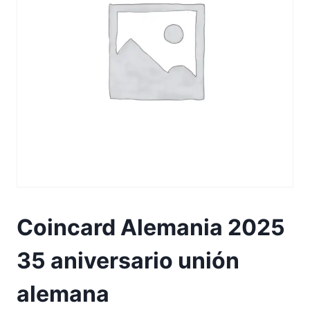
Coincard Alemania 2025
35 aniversario unión
alemana