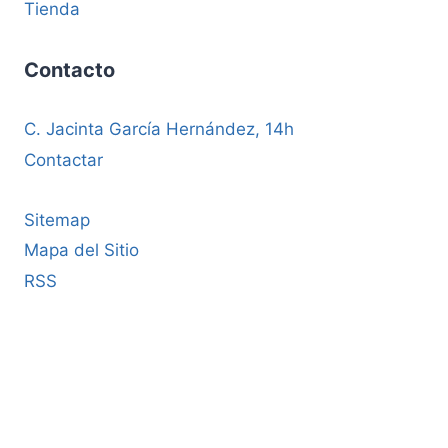
Tienda
Contacto
C. Jacinta García Hernández, 14h
Contactar
Sitemap
Mapa del Sitio
RSS