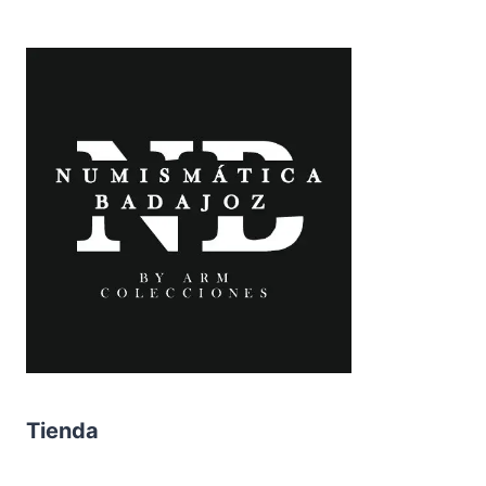
Tienda