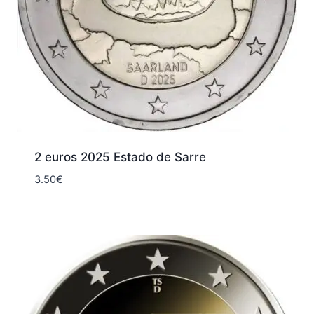
2 euros 2025 Estado de Sarre
3.50
€