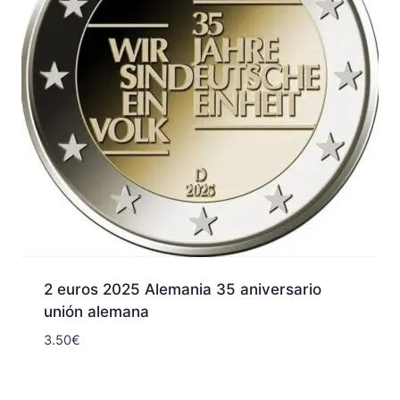
2 euros 2025 Alemania 35 aniversario
unión alemana
3.50
€