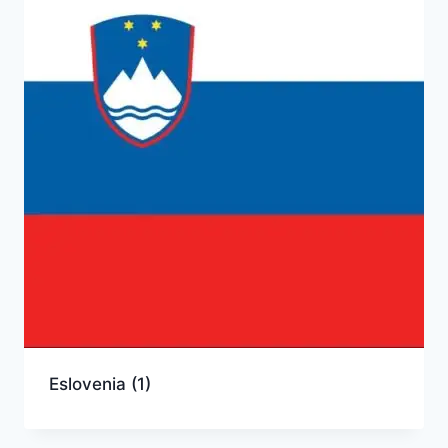
Eslovenia
(1)