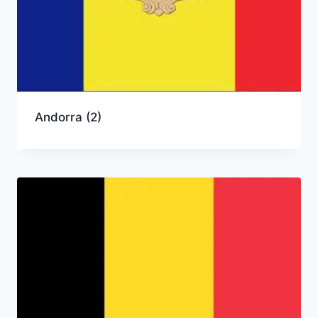
Andorra
(2)