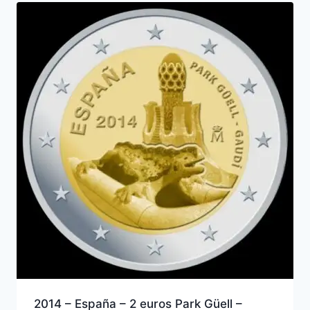
2014 – España – 2 euros Park Güell –