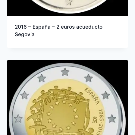
2016 – España – 2 euros acueducto
Segovia