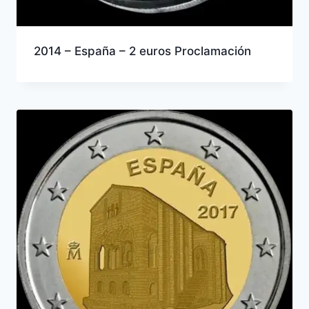
2014 – España – 2 euros Proclamación