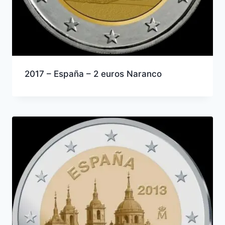
2017 – España – 2 euros Naranco