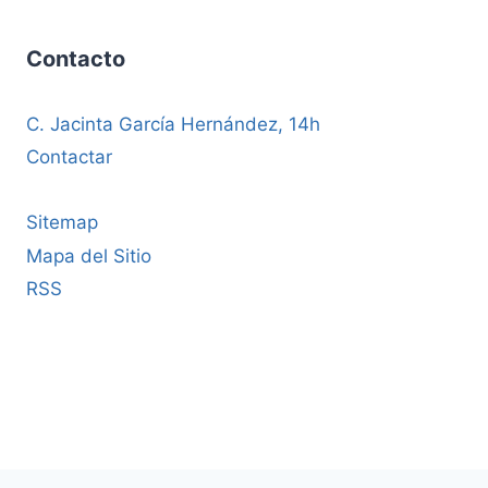
Contacto
C. Jacinta García Hernández, 14h
Contactar
Sitemap
Mapa del Sitio
RSS