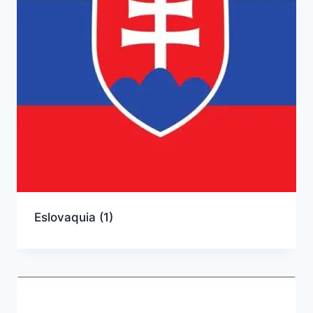
Eslovaquia
(1)