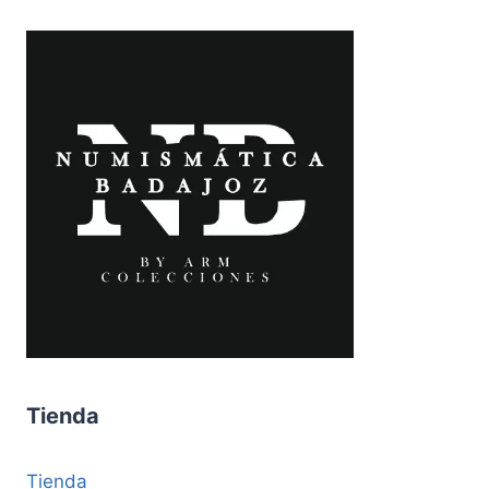
Tienda
Tienda