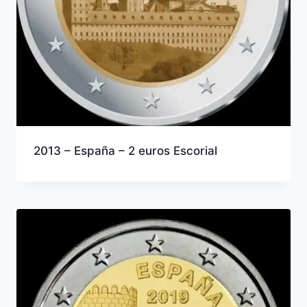
2013 – España – 2 euros Escorial