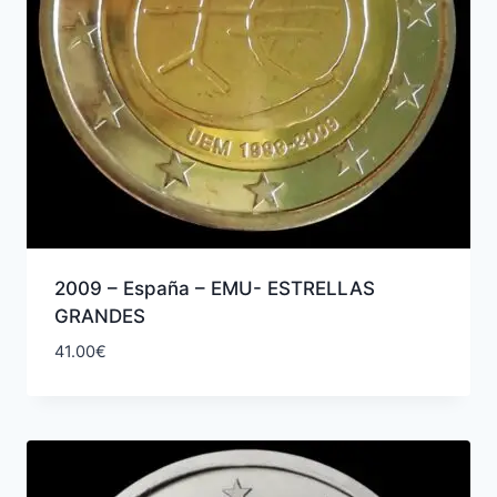
2009 – España – EMU- ESTRELLAS
GRANDES
41.00
€