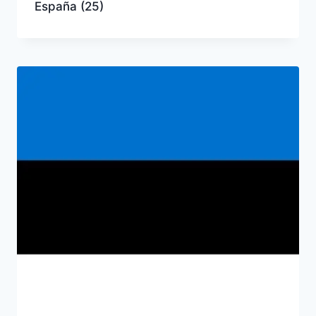
España
(25)