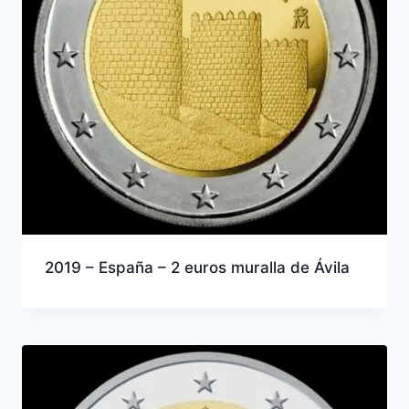
2019 – España – 2 euros muralla de Ávila