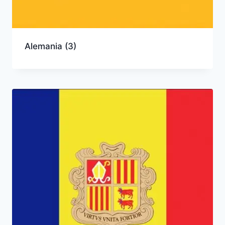
Alemania
(3)