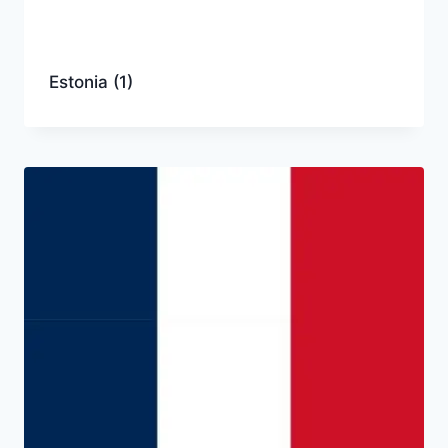
Estonia
(1)