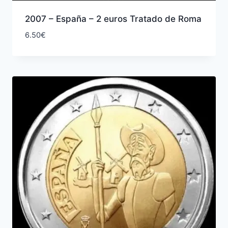
2007 – España – 2 euros Tratado de Roma
6.50
€