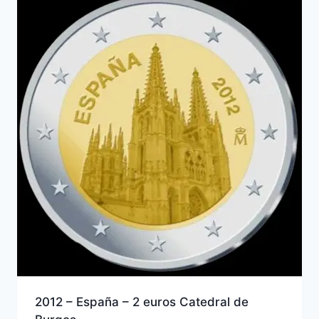
2012 – España – 2 euros Catedral de