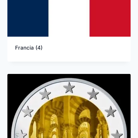
Francia
(4)