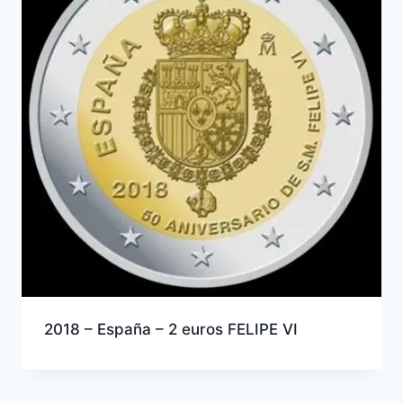
2018 – España – 2 euros FELIPE VI