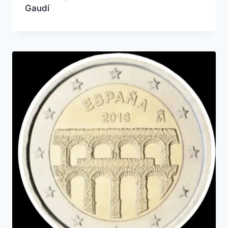
Gaudí