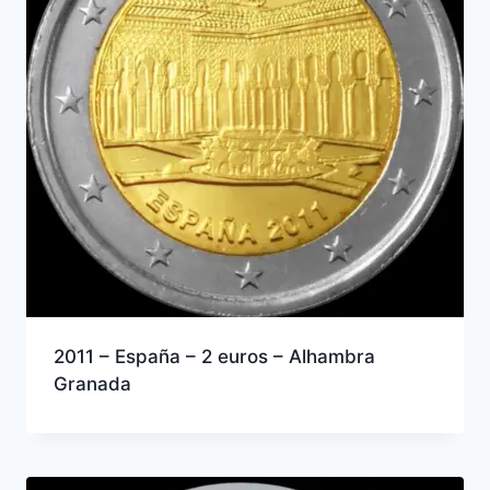
2011 – España – 2 euros – Alhambra
Granada