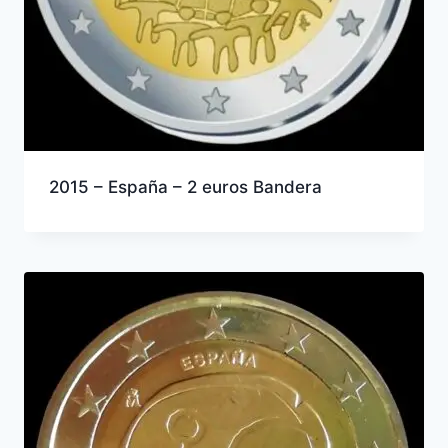
2015 – España – 2 euros Bandera