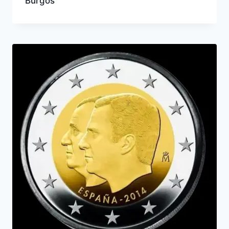
Burgos