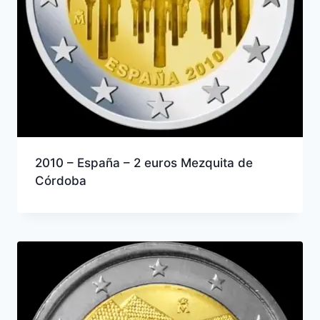
2010 – España – 2 euros Mezquita de
Córdoba