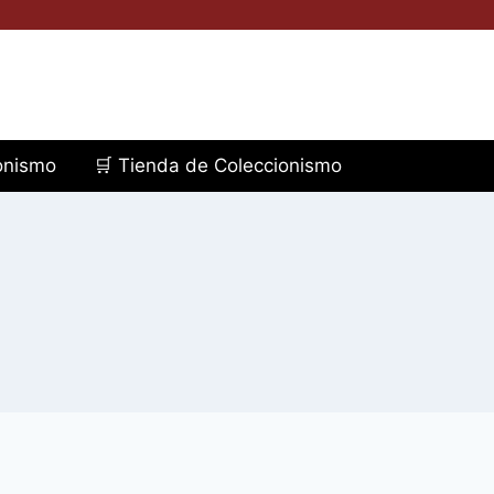
ionismo
🛒 Tienda de Coleccionismo