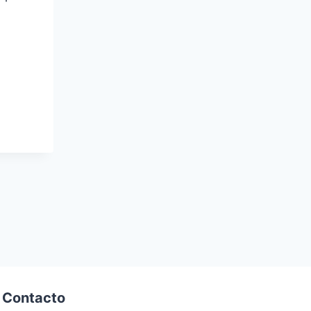
Contacto