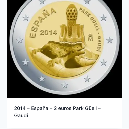
2014 – España – 2 euros Park Güell –
Gaudí