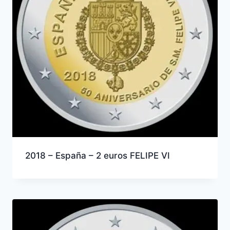
2018 – España – 2 euros FELIPE VI