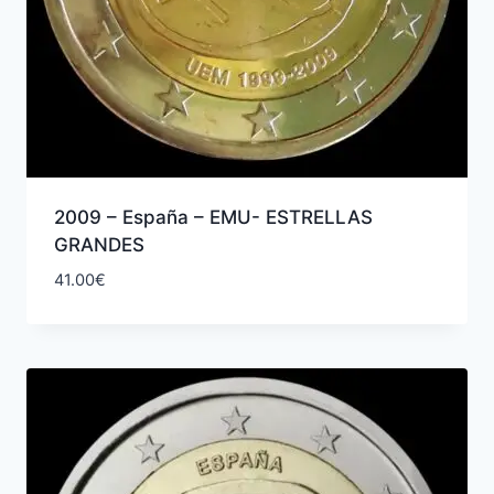
2009 – España – EMU- ESTRELLAS
GRANDES
41.00
€