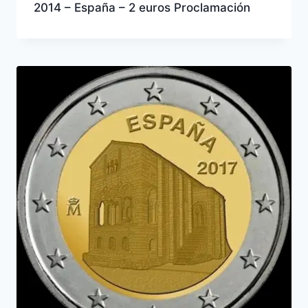
2014 – España – 2 euros Proclamación