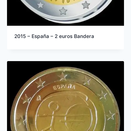
2015 – España – 2 euros Bandera