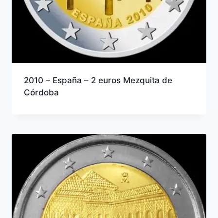
2010 – España – 2 euros Mezquita de
Córdoba