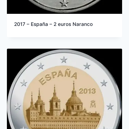
2017 – España – 2 euros Naranco