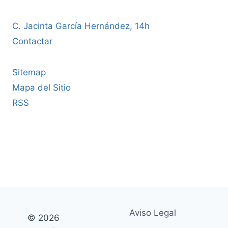
C. Jacinta García Hernández, 14h
Contactar
Sitemap
Mapa del Sitio
RSS
Aviso Legal
© 2026