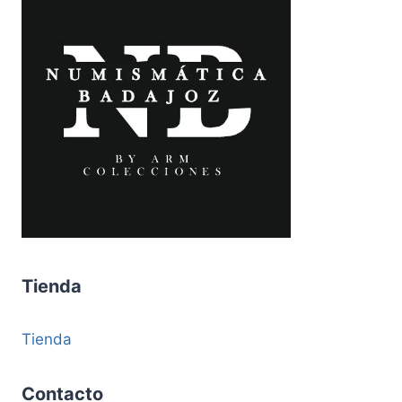
Tienda
Tienda
Contacto