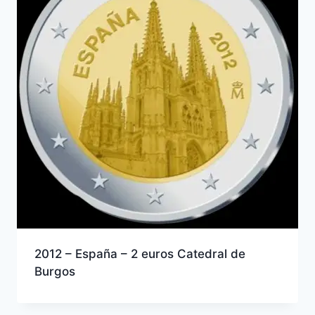
2012 – España – 2 euros Catedral de
Burgos