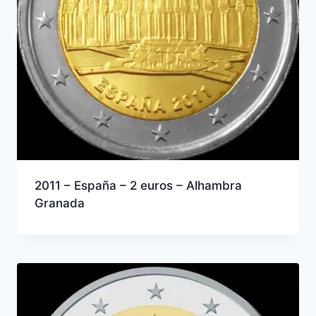
2011 – España – 2 euros – Alhambra
Granada