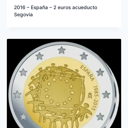
2016 – España – 2 euros acueducto
Segovia