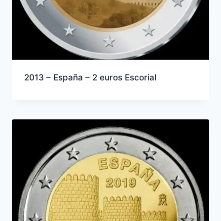
2013 – España – 2 euros Escorial