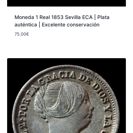
Moneda 1 Real 1853 Sevilla ECA | Plata
auténtica | Excelente conservación
75.00
€