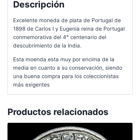
Descripción
Excelente moneda de plata de Portugal de
1898 de Carlos I y Eugenia reina de Portugal
conmemorativa del 4° centenario del
descubrimiento de la India.
Esta moenda esta muy por encima de la
media en cuanto a su conservación, siendo
una buena compra para los coleccionistas
más exigentes
Productos relacionados