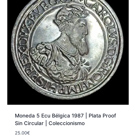
Moneda 5 Ecu Bélgica 1987 | Plata Proof
Sin Circular | Coleccionismo
25.00
€