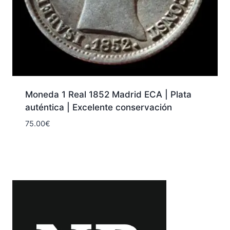
Moneda 1 Real 1852 Madrid ECA | Plata
auténtica | Excelente conservación
75.00
€