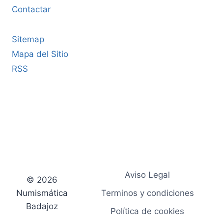
Contactar
Sitemap
Mapa del Sitio
RSS
Aviso Legal
© 2026
Numismática
Terminos y condiciones
Badajoz
Política de cookies