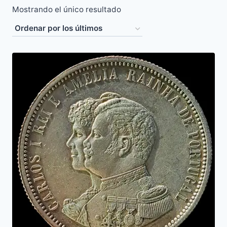
Mostrando el único resultado