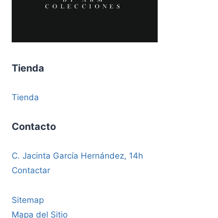
Tienda
Tienda
Contacto
C. Jacinta García Hernández, 14h
Contactar
Sitemap
Mapa del Sitio