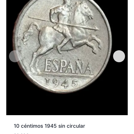
10 céntimos 1945 sin circular