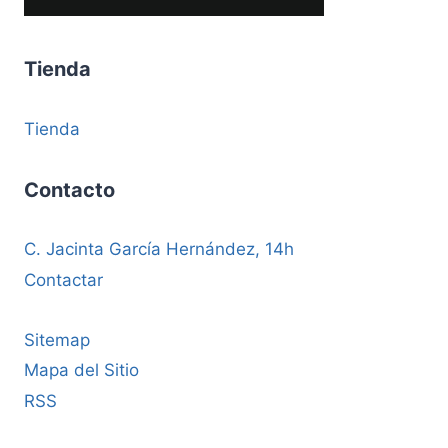
Tienda
Tienda
Contacto
C. Jacinta García Hernández, 14h
Contactar
Sitemap
Mapa del Sitio
RSS