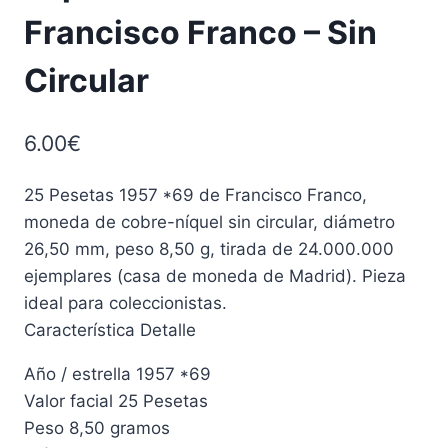
Francisco Franco – Sin
Circular
6.00
€
25 Pesetas 1957 *69 de Francisco Franco,
moneda de cobre-níquel sin circular, diámetro
26,50 mm, peso 8,50 g, tirada de 24.000.000
ejemplares (casa de moneda de Madrid). Pieza
ideal para coleccionistas.
Característica Detalle
Año / estrella 1957 *69
Valor facial 25 Pesetas
Peso 8,50 gramos