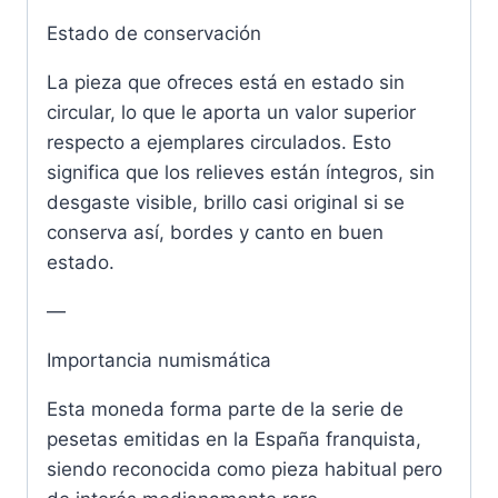
Estado de conservación
La pieza que ofreces está en estado sin
circular, lo que le aporta un valor superior
respecto a ejemplares circulados. Esto
significa que los relieves están íntegros, sin
desgaste visible, brillo casi original si se
conserva así, bordes y canto en buen
estado.
—
Importancia numismática
Esta moneda forma parte de la serie de
pesetas emitidas en la España franquista,
siendo reconocida como pieza habitual pero