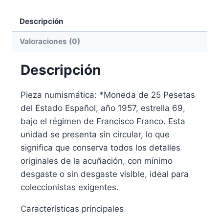
Descripción
Valoraciones (0)
Descripción
Pieza numismática: *Moneda de 25 Pesetas
del Estado Español, año 1957, estrella 69,
bajo el régimen de Francisco Franco. Esta
unidad se presenta sin circular, lo que
significa que conserva todos los detalles
originales de la acuñación, con mínimo
desgaste o sin desgaste visible, ideal para
coleccionistas exigentes.
Características principales