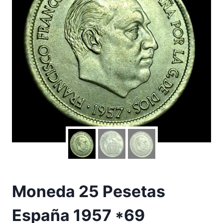
Moneda 25 Pesetas
España 1957 *69