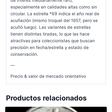
de interés medianamente raro,
especialmente en calidades altas como sin
circular. La estrella *69 indica el año real de
acuñación (mismo troquel del 1957, pero se
acuñó luego). Las variantes de estrellas
tienen distintas tiradas, lo que las hace
atractivas para coleccionistas que buscan
precisión en fecha/estrella y estado de
conservación.
—
Precio & valor de mercado orientativo
Productos relacionados