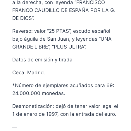
a la derecha, con leyenda “FRANCISCO
FRANCO CAUDILLO DE ESPAÑA POR LA G.
DE DIOS”.
Reverso: valor “25 PTAS”, escudo español
bajo águila de San Juan, y leyendas “UNA
GRANDE LIBRE”, “PLUS ULTRA”.
Datos de emisión y tirada
Ceca: Madrid.
*Número de ejemplares acuñados para 69:
24.000.000 monedas.
Desmonetización: dejó de tener valor legal el
1 de enero de 1997, con la entrada del euro.
—