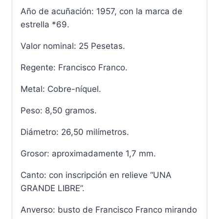
Año de acuñación: 1957, con la marca de
estrella *69.
Valor nominal: 25 Pesetas.
Regente: Francisco Franco.
Metal: Cobre-níquel.
Peso: 8,50 gramos.
Diámetro: 26,50 milímetros.
Grosor: aproximadamente 1,7 mm.
Canto: con inscripción en relieve “UNA
GRANDE LIBRE”.
Anverso: busto de Francisco Franco mirando