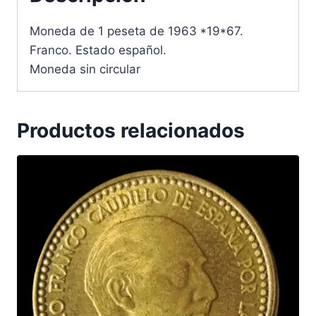
Moneda de 1 peseta de 1963 *19*67.
Franco. Estado español.
Moneda sin circular
Productos relacionados