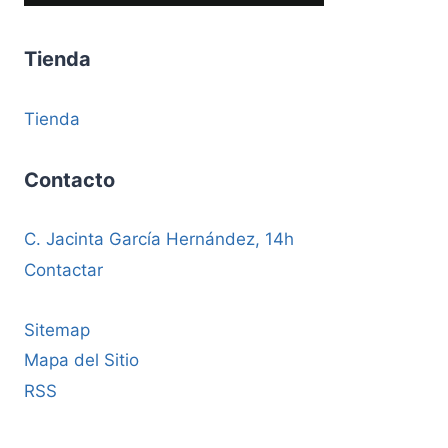
Tienda
Tienda
Contacto
C. Jacinta García Hernández, 14h
Contactar
Sitemap
Mapa del Sitio
RSS