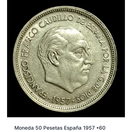
Moneda 50 Pesetas España 1957 *60