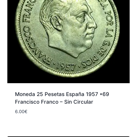
Moneda 25 Pesetas España 1957 *69
Francisco Franco – Sin Circular
6.00
€