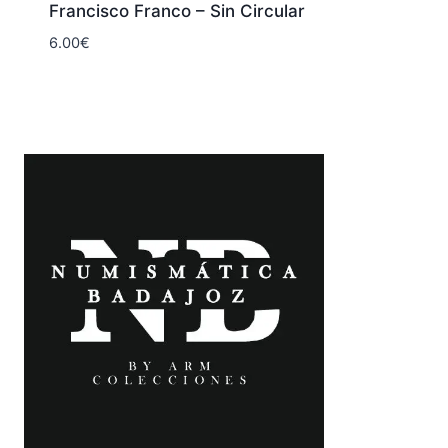
Francisco Franco – Sin Circular
6.00
€