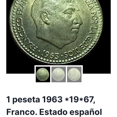
1 peseta 1963 *19*67,
Franco. Estado español