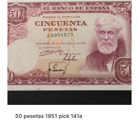
50 pesetas 1951 pick 141a