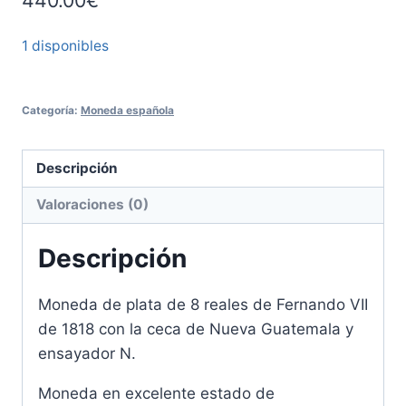
1 disponibles
Categoría:
Moneda española
Descripción
Valoraciones (0)
Descripción
Moneda de plata de 8 reales de Fernando VII
de 1818 con la ceca de Nueva Guatemala y
ensayador N.
Moneda en excelente estado de