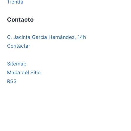
Tienda
Contacto
C. Jacinta García Hernández, 14h
Contactar
Sitemap
Mapa del Sitio
RSS