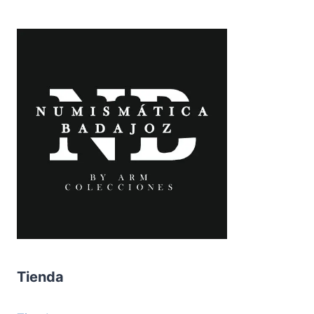
Tienda