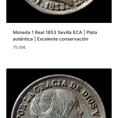
Moneda 1 Real 1853 Sevilla ECA | Plata
auténtica | Excelente conservación
75.00
€