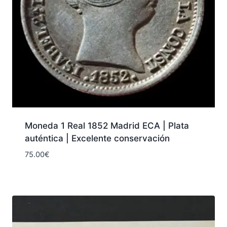
Moneda 1 Real 1852 Madrid ECA | Plata
auténtica | Excelente conservación
75.00
€