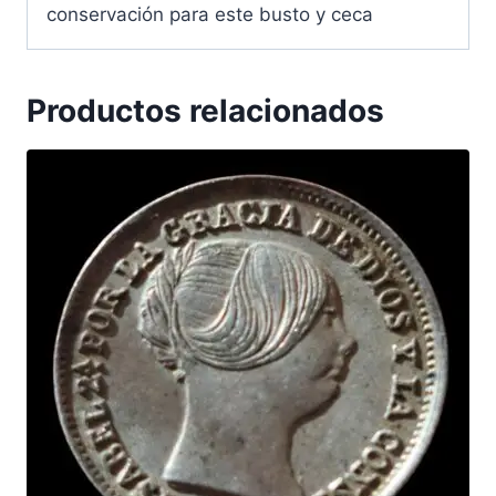
conservación para este busto y ceca
Productos relacionados