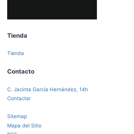
Tienda
Tienda
Contacto
C. Jacinta García Hernández, 14h
Contactar
Sitemap
Mapa del Sitio