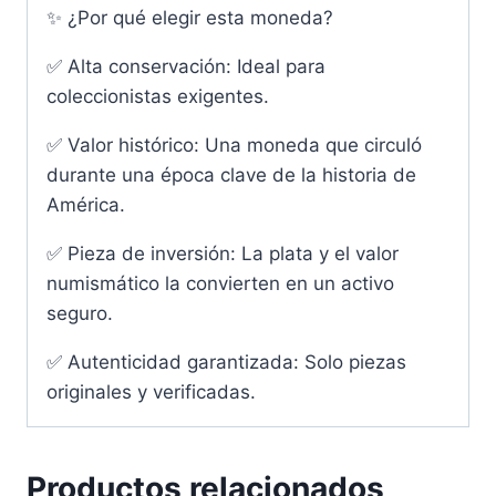
✨ ¿Por qué elegir esta moneda?
✅ Alta conservación: Ideal para
coleccionistas exigentes.
✅ Valor histórico: Una moneda que circuló
durante una época clave de la historia de
América.
✅ Pieza de inversión: La plata y el valor
numismático la convierten en un activo
seguro.
✅ Autenticidad garantizada: Solo piezas
originales y verificadas.
Productos relacionados