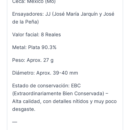
Ceca: México (Mo)
Ensayadores: JJ (José María Jarquín y José
de la Peña)
Valor facial: 8 Reales
Metal: Plata 90.3%
Peso: Aprox. 27 g
Diámetro: Aprox. 39-40 mm
Estado de conservación: EBC
(Extraordinariamente Bien Conservada) –
Alta calidad, con detalles nítidos y muy poco
desgaste.
—