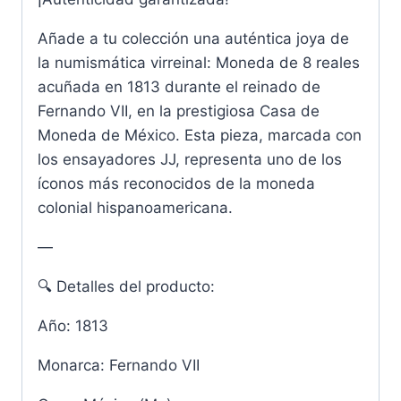
Añade a tu colección una auténtica joya de
la numismática virreinal: Moneda de 8 reales
acuñada en 1813 durante el reinado de
Fernando VII, en la prestigiosa Casa de
Moneda de México. Esta pieza, marcada con
los ensayadores JJ, representa uno de los
íconos más reconocidos de la moneda
colonial hispanoamericana.
—
🔍 Detalles del producto:
Año: 1813
Monarca: Fernando VII