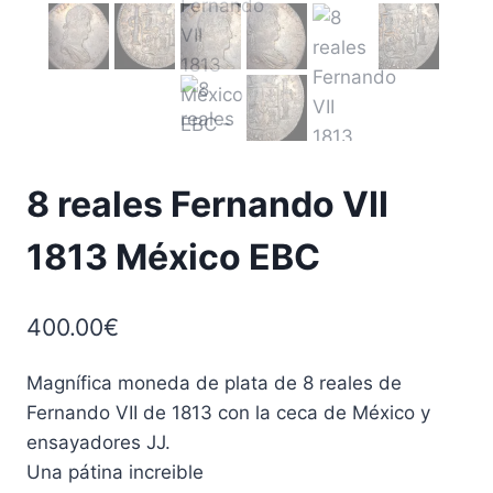
8 reales Fernando VII
1813 México EBC
400.00
€
Magnífica moneda de plata de 8 reales de
Fernando VII de 1813 con la ceca de México y
ensayadores JJ.
Una pátina increible