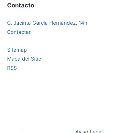
Contacto
C. Jacinta García Hernández, 14h
Contactar
Sitemap
Mapa del Sitio
RSS
Aviso Legal