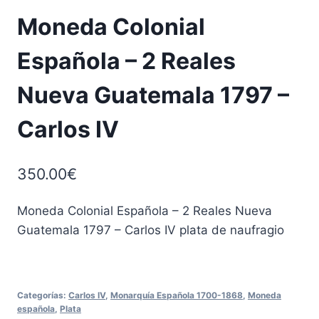
Moneda Colonial
Española – 2 Reales
Nueva Guatemala 1797 –
Carlos IV
350.00
€
Moneda Colonial Española – 2 Reales Nueva
Guatemala 1797 – Carlos IV plata de naufragio
Categorías:
Carlos IV
,
Monarquía Española 1700-1868
,
Moneda
española
,
Plata