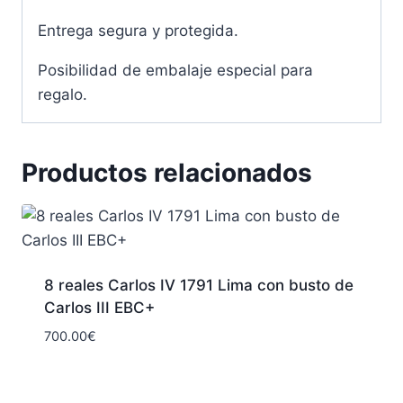
Entrega segura y protegida.
Posibilidad de embalaje especial para
regalo.
Productos relacionados
8 reales Carlos IV 1791 Lima con busto de
Carlos III EBC+
700.00
€