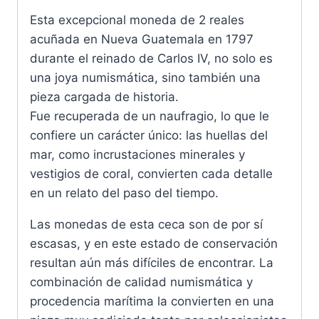
Esta excepcional moneda de 2 reales
acuñada en Nueva Guatemala en 1797
durante el reinado de Carlos IV, no solo es
una joya numismática, sino también una
pieza cargada de historia.
Fue recuperada de un naufragio, lo que le
confiere un carácter único: las huellas del
mar, como incrustaciones minerales y
vestigios de coral, convierten cada detalle
en un relato del paso del tiempo.
Las monedas de esta ceca son de por sí
escasas, y en este estado de conservación
resultan aún más difíciles de encontrar. La
combinación de calidad numismática y
procedencia marítima la convierten en una