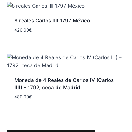
8 reales Carlos IIII 1797 México
420.00
€
Moneda de 4 Reales de Carlos IV (Carlos
IIII) – 1792, ceca de Madrid
480.00
€