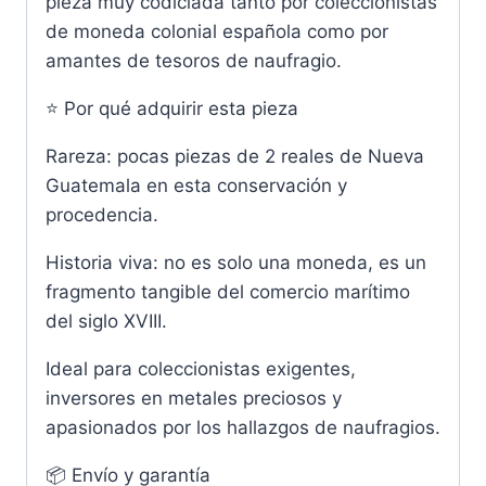
pieza muy codiciada tanto por coleccionistas
de moneda colonial española como por
amantes de tesoros de naufragio.
⭐ Por qué adquirir esta pieza
Rareza: pocas piezas de 2 reales de Nueva
Guatemala en esta conservación y
procedencia.
Historia viva: no es solo una moneda, es un
fragmento tangible del comercio marítimo
del siglo XVIII.
Ideal para coleccionistas exigentes,
inversores en metales preciosos y
apasionados por los hallazgos de naufragios.
📦 Envío y garantía