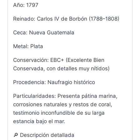
Año: 1797
Reinado: Carlos IV de Borbón (1788–1808)
Ceca: Nueva Guatemala
Metal: Plata
Conservación: EBC+ (Excelente Bien
Conservada, con detalles muy nítidos)
Procedencia: Naufragio histórico
Particularidades: Presenta pátina marina,
corrosiones naturales y restos de coral,
testimonio inconfundible de su larga
estancia bajo el mar.
🔎 Descripción detallada