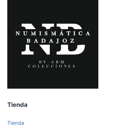
Tienda
Tienda