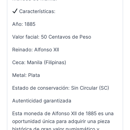
Características:
Año: 1885
Valor facial: 50 Centavos de Peso
Reinado: Alfonso XII
Ceca: Manila (Filipinas)
Metal: Plata
Estado de conservación: Sin Circular (SC)
Autenticidad garantizada
Esta moneda de Alfonso XII de 1885 es una
oportunidad única para adquirir una pieza
histórica de gran valor numismático y