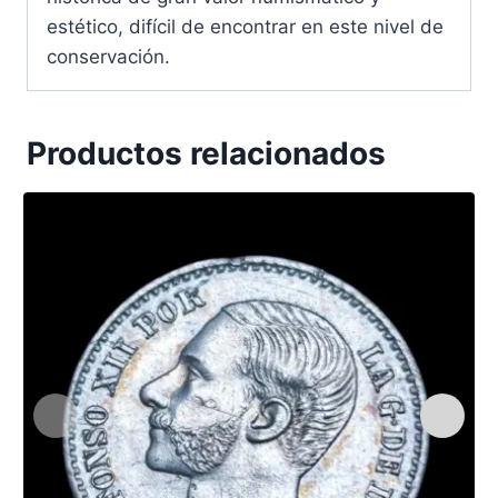
estético, difícil de encontrar en este nivel de
conservación.
Productos relacionados