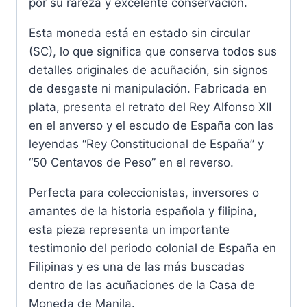
por su rareza y excelente conservación.
Esta moneda está en estado sin circular
(SC), lo que significa que conserva todos sus
detalles originales de acuñación, sin signos
de desgaste ni manipulación. Fabricada en
plata, presenta el retrato del Rey Alfonso XII
en el anverso y el escudo de España con las
leyendas “Rey Constitucional de España” y
“50 Centavos de Peso” en el reverso.
Perfecta para coleccionistas, inversores o
amantes de la historia española y filipina,
esta pieza representa un importante
testimonio del periodo colonial de España en
Filipinas y es una de las más buscadas
dentro de las acuñaciones de la Casa de
Moneda de Manila.