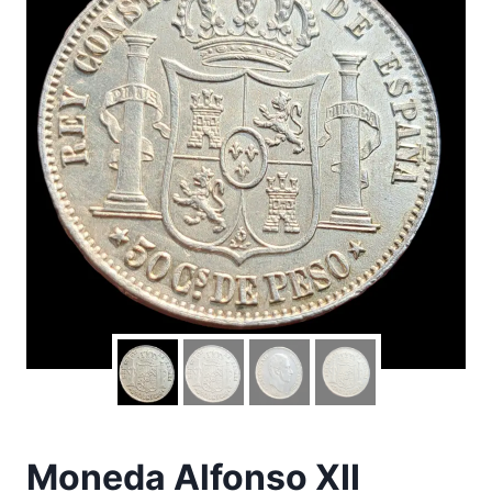
Moneda Alfonso XII