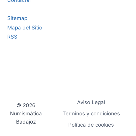
Contactar
Sitemap
Mapa del Sitio
RSS
Aviso Legal
© 2026
Numismática
Terminos y condiciones
Badajoz
Política de cookies