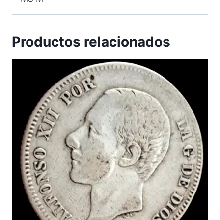
Productos relacionados