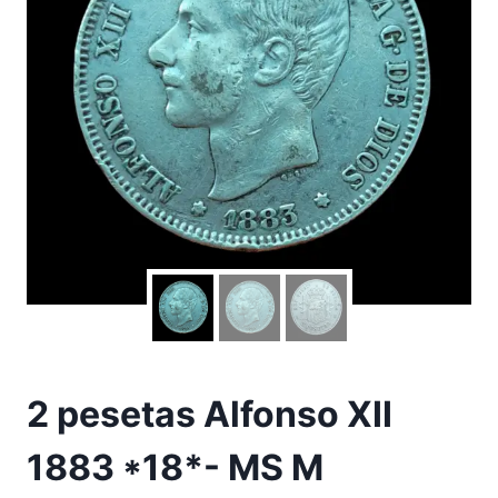
2 pesetas Alfonso XII
1883 *18*- MS M