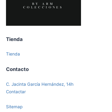
Tienda
Tienda
Contacto
C. Jacinta García Hernández, 14h
Contactar
Sitemap