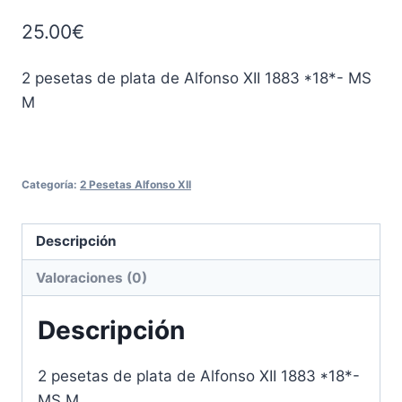
25.00
€
2 pesetas de plata de Alfonso XII 1883 *18*- MS
M
Categoría:
2 Pesetas Alfonso XII
Descripción
Valoraciones (0)
Descripción
2 pesetas de plata de Alfonso XII 1883 *18*-
MS M