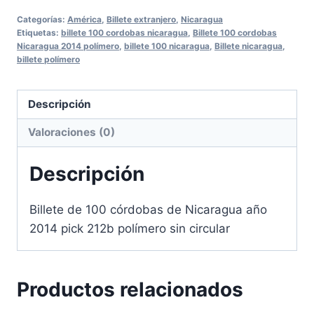
Categorías:
América
,
Billete extranjero
,
Nicaragua
Etiquetas:
billete 100 cordobas nicaragua
,
Billete 100 cordobas
Nicaragua 2014 polímero
,
billete 100 nicaragua
,
Billete nicaragua
,
billete polímero
Descripción
Valoraciones (0)
Descripción
Billete de 100 córdobas de Nicaragua año
2014 pick 212b polímero sin circular
Productos relacionados