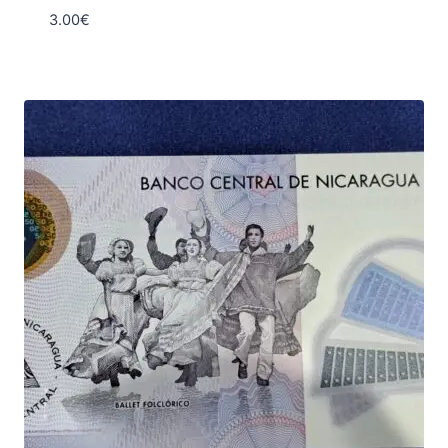
3.00
€