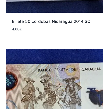
Billete 50 cordobas Nicaragua 2014 SC
4.00
€