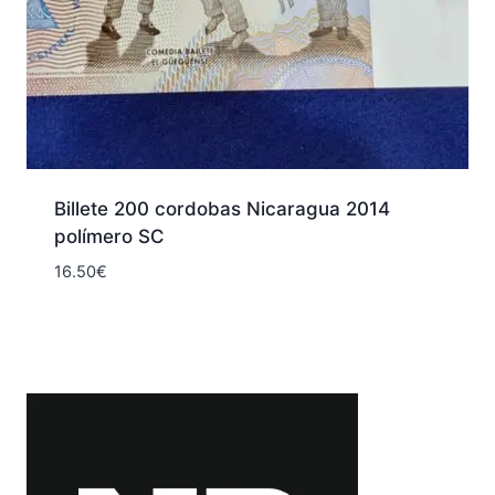
Billete 200 cordobas Nicaragua 2014
polímero SC
16.50
€