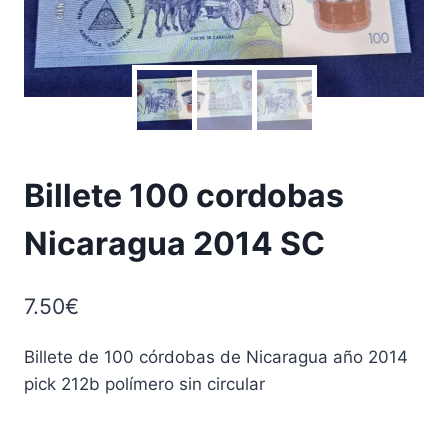
Billete 100 cordobas
Nicaragua 2014 SC
7.50
€
Billete de 100 córdobas de Nicaragua año 2014
pick 212b polímero sin circular