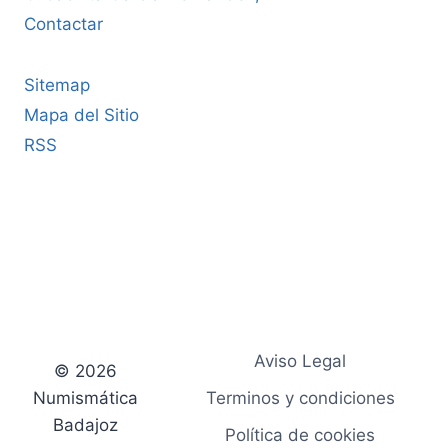
Contactar
Sitemap
Mapa del Sitio
RSS
Aviso Legal
© 2026
Numismática
Terminos y condiciones
Badajoz
Política de cookies