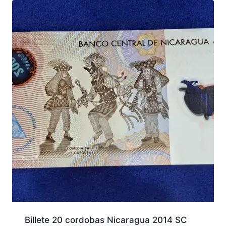
Billete 20 cordobas Nicaragua 2014 SC