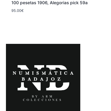
100 pesetas 1906, Alegorias pick 59a
95.00
€