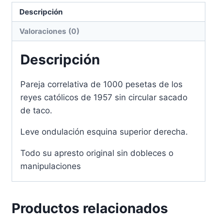
Descripción
Valoraciones (0)
Descripción
Pareja correlativa de 1000 pesetas de los
reyes católicos de 1957 sin circular sacado
de taco.
Leve ondulación esquina superior derecha.
Todo su apresto original sin dobleces o
manipulaciones
Productos relacionados