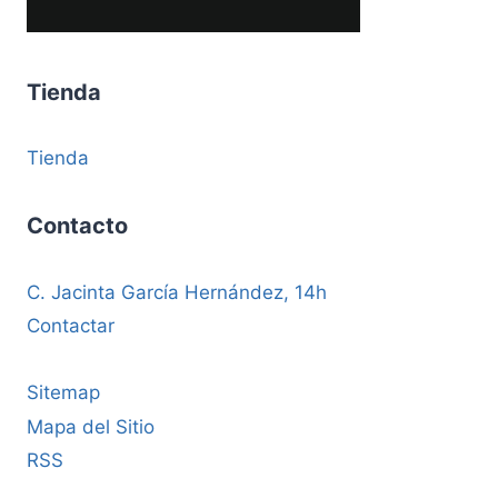
Tienda
Tienda
Contacto
C. Jacinta García Hernández, 14h
Contactar
Sitemap
Mapa del Sitio
RSS