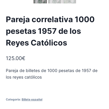
Pareja correlativa 1000
pesetas 1957 de los
Reyes Católicos
125.00
€
Pareja de billetes de 1000 pesetas de 1957 de
los reyes católicos
Categoría:
Billete español