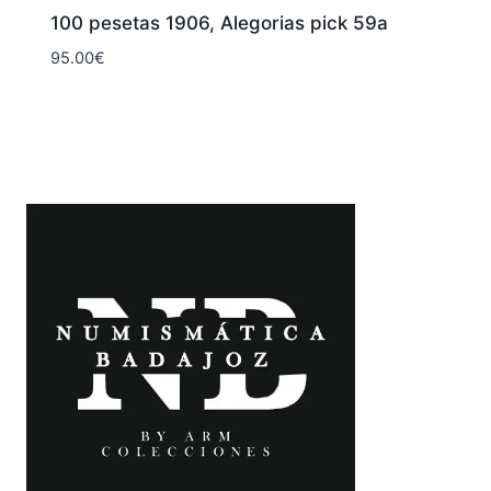
100 pesetas 1906, Alegorias pick 59a
95.00
€