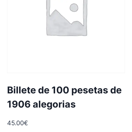
Billete de 100 pesetas de
1906 alegorias
45.00
€