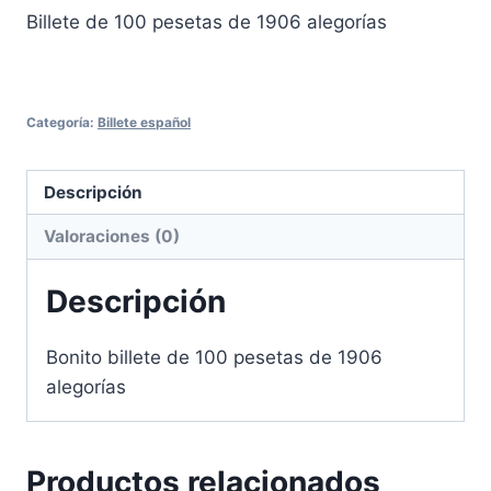
Billete de 100 pesetas de 1906 alegorías
Categoría:
Billete español
Descripción
Valoraciones (0)
Descripción
Bonito billete de 100 pesetas de 1906
alegorías
Productos relacionados