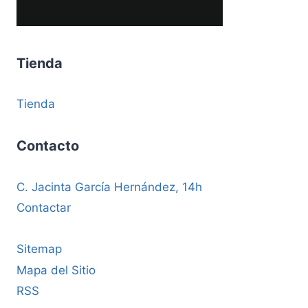
Tienda
Tienda
Contacto
C. Jacinta García Hernández, 14h
Contactar
Sitemap
Mapa del Sitio
RSS