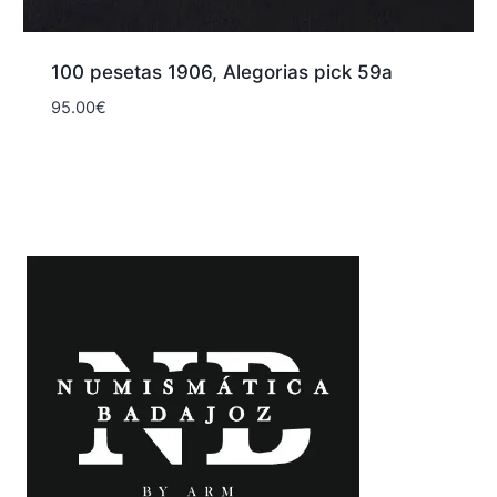
100 pesetas 1906, Alegorias pick 59a
95.00
€