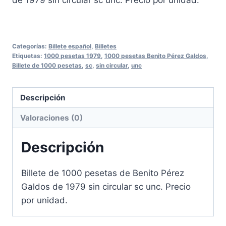
Categorías:
Billete español
,
Billetes
Etiquetas:
1000 pesetas 1979
,
1000 pesetas Benito Pérez Galdos
,
Billete de 1000 pesetas
,
sc
,
sin circular
,
unc
Descripción
Valoraciones (0)
Descripción
Billete de 1000 pesetas de Benito Pérez
Galdos de 1979 sin circular sc unc. Precio
por unidad.