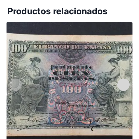
Productos relacionados