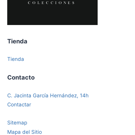
Tienda
Tienda
Contacto
C. Jacinta García Hernández, 14h
Contactar
Sitemap
Mapa del Sitio