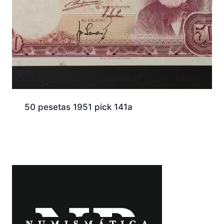
50 pesetas 1951 pick 141a