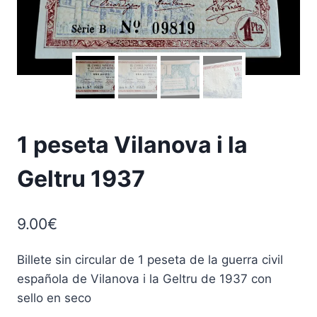
1 peseta Vilanova i la
Geltru 1937
9.00
€
Billete sin circular de 1 peseta de la guerra civil
española de Vilanova i la Geltru de 1937 con
sello en seco