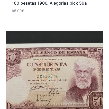
100 pesetas 1906, Alegorias pick 59a
95.00
€