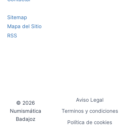
Sitemap
Mapa del Sitio
RSS
Aviso Legal
© 2026
Numismática
Terminos y condiciones
Badajoz
Política de cookies