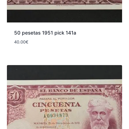
50 pesetas 1951 pick 141a
40.00
€