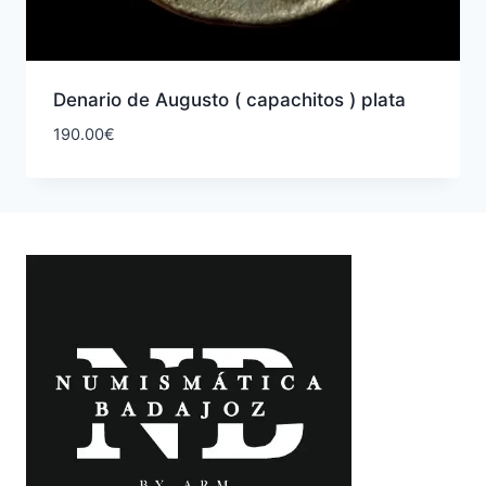
Denario de Augusto ( capachitos ) plata
190.00
€