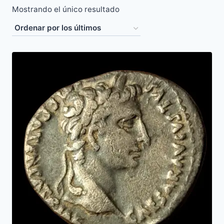
Mostrando el único resultado