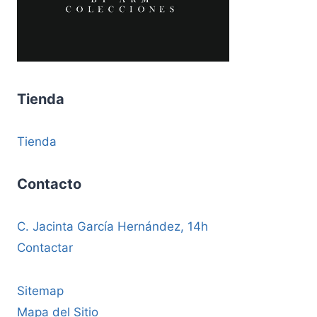
Tienda
Tienda
Contacto
C. Jacinta García Hernández, 14h
Contactar
Sitemap
Mapa del Sitio