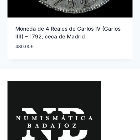
Moneda de 4 Reales de Carlos IV (Carlos
IIII) – 1792, ceca de Madrid
480.00
€