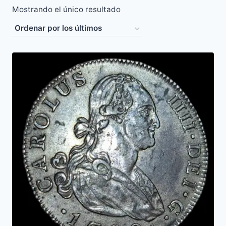
Mostrando el único resultado