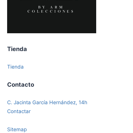
Tienda
Tienda
Contacto
C. Jacinta García Hernández, 14h
Contactar
Sitemap