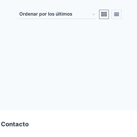
Contacto