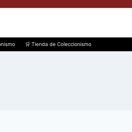
ionismo
🛒 Tienda de Coleccionismo