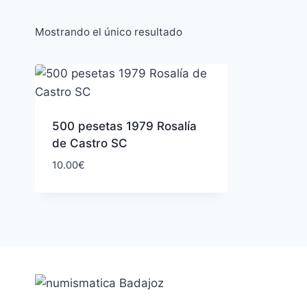
Mostrando el único resultado
500 pesetas 1979 Rosalía
de Castro SC
10.00
€