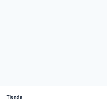
Tienda