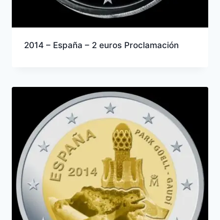
2014 – España – 2 euros Proclamación