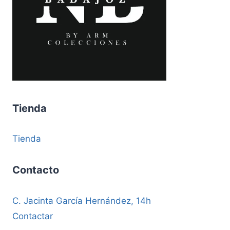
Tienda
Tienda
Contacto
C. Jacinta García Hernández, 14h
Contactar