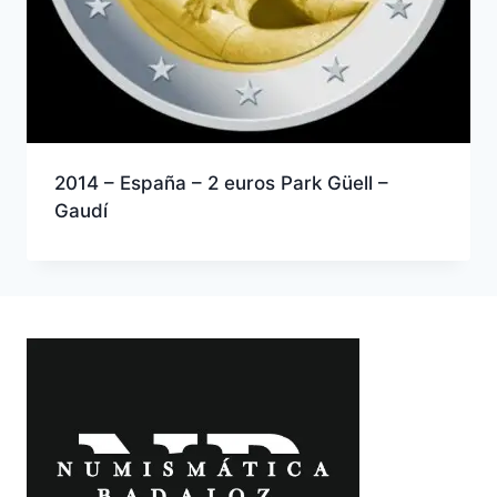
2014 – España – 2 euros Park Güell –
Gaudí