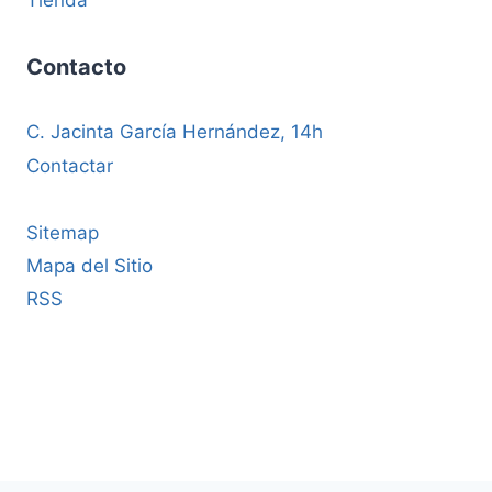
Tienda
Contacto
C. Jacinta García Hernández, 14h
Contactar
Sitemap
Mapa del Sitio
RSS