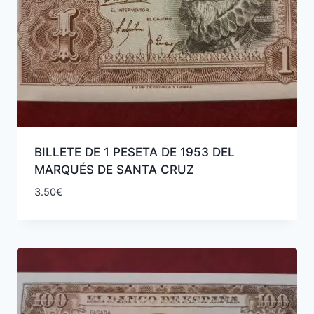
BILLETE DE 1 PESETA DE 1953 DEL
MARQUÉS DE SANTA CRUZ
3.50
€