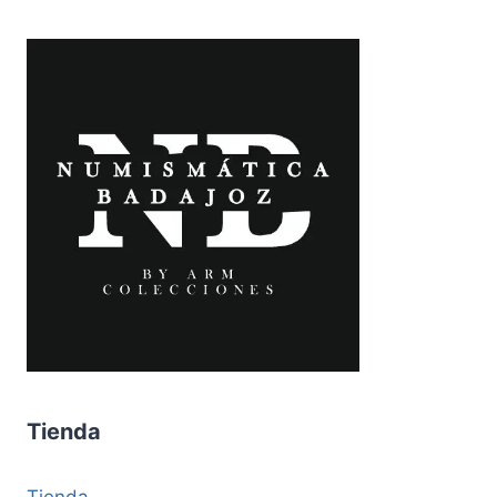
Tienda