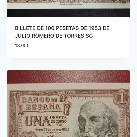
BILLETE DE 100 PESETAS DE 1953 DE
JULIO ROMERO DE TORRES SC
18.00
€