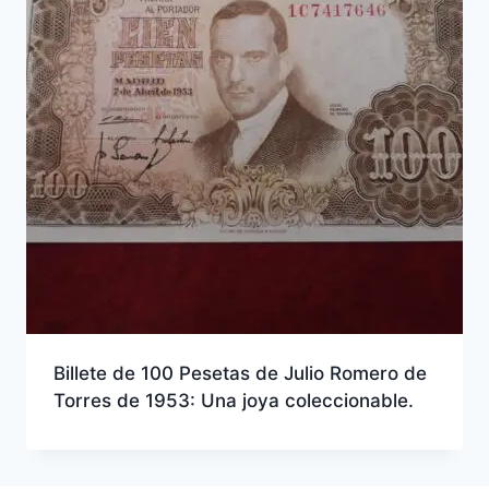
Billete de 100 Pesetas de Julio Romero de
Torres de 1953: Una joya coleccionable.