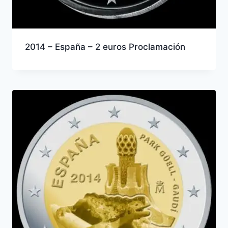
2014 – España – 2 euros Proclamación