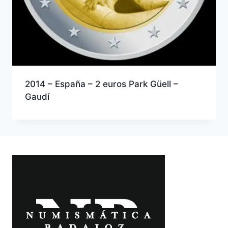
2014 – España – 2 euros Park Güell –
Gaudí