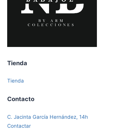
Tienda
Tienda
Contacto
C. Jacinta García Hernández, 14h
Contactar